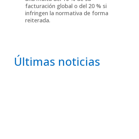
facturación global o del 20 % si
infringen la normativa de forma
reiterada.
Últimas noticias