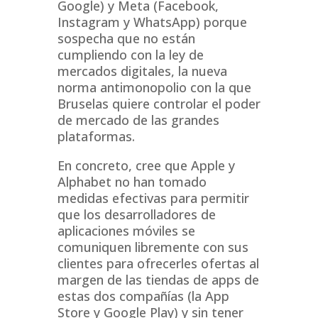
Google) y Meta (Facebook,
Instagram y WhatsApp) porque
sospecha que no están
cumpliendo con la ley de
mercados digitales, la nueva
norma antimonopolio con la que
Bruselas quiere controlar el poder
de mercado de las grandes
plataformas.
En concreto, cree que Apple y
Alphabet no han tomado
medidas efectivas para permitir
que los desarrolladores de
aplicaciones móviles se
comuniquen libremente con sus
clientes para ofrecerles ofertas al
margen de las tiendas de apps de
estas dos compañías (la App
Store y Google Play) y sin tener