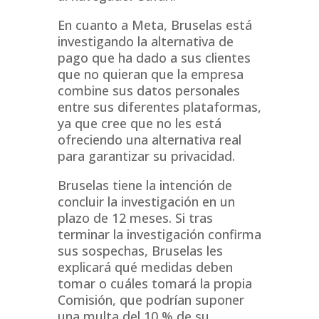
En cuanto a Meta, Bruselas está
investigando la alternativa de
pago que ha dado a sus clientes
que no quieran que la empresa
combine sus datos personales
entre sus diferentes plataformas,
ya que cree que no les está
ofreciendo una alternativa real
para garantizar su privacidad.
Bruselas tiene la intención de
concluir la investigación en un
plazo de 12 meses. Si tras
terminar la investigación confirma
sus sospechas, Bruselas les
explicará qué medidas deben
tomar o cuáles tomará la propia
Comisión, que podrían suponer
una multa del 10 % de su