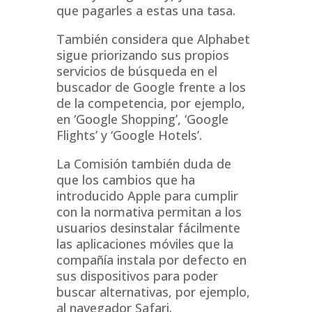
que pagarles a estas una tasa.
También considera que Alphabet
sigue priorizando sus propios
servicios de búsqueda en el
buscador de Google frente a los
de la competencia, por ejemplo,
en ‘Google Shopping’, ‘Google
Flights’ y ‘Google Hotels’.
La Comisión también duda de
que los cambios que ha
introducido Apple para cumplir
con la normativa permitan a los
usuarios desinstalar fácilmente
las aplicaciones móviles que la
compañía instala por defecto en
sus dispositivos para poder
buscar alternativas, por ejemplo,
al navegador Safari.