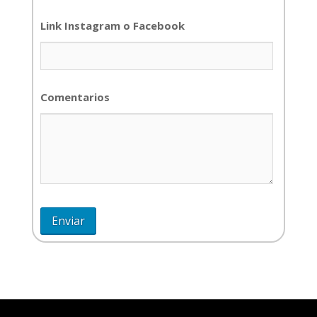
Link Instagram o Facebook
Comentarios