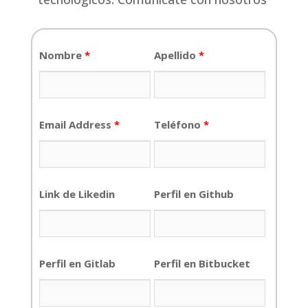
Nombre
*
Apellido
*
Email Address
*
Teléfono
*
Link de Likedin
Perfil en Github
Perfil en Gitlab
Perfil en Bitbucket