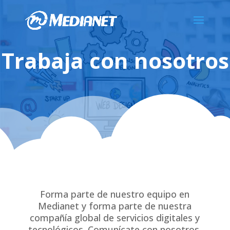
Trabaja con nosotros
Forma parte de nuestro equipo en
Medianet y forma parte de nuestra
compañía global de servicios digitales y
tecnológicos. Comunícate con nosotros