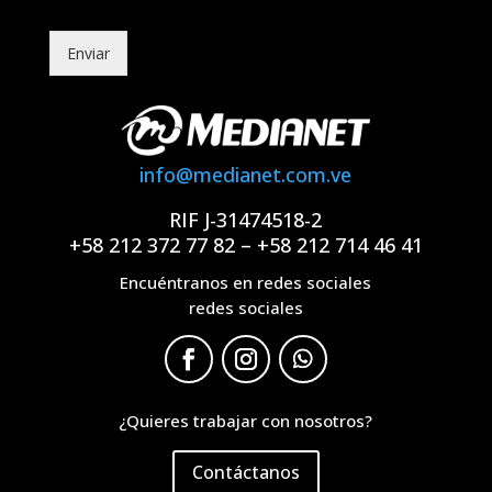
Enviar
info@medianet.com.ve
RIF J-31474518-2
+58 212 372 77 82 – +58 212 714 46 41
Encuéntranos en redes sociales
redes sociales
¿Quieres trabajar con nosotros?
Contáctanos