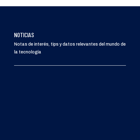
NOTICIAS
Notas de interés, tips y datos relevantes del mundo de
la tecnología