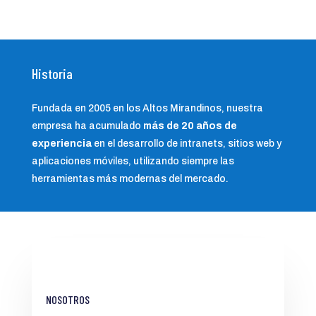
Historia
Fundada en 2005 en los Altos Mirandinos, nuestra
empresa ha acumulado
más de 20 años de
experiencia
en el desarrollo de intranets, sitios web y
aplicaciones móviles, utilizando siempre las
herramientas más modernas del mercado.
NOSOTROS