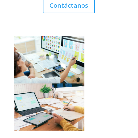
Contáctanos