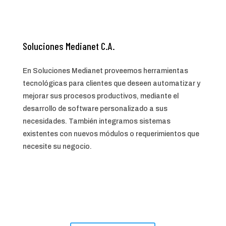
Soluciones Medianet C.A.
En Soluciones Medianet proveemos herramientas
tecnológicas para clientes que deseen automatizar y
mejorar sus procesos productivos, mediante el
desarrollo de software personalizado a sus
necesidades. También integramos sistemas
existentes con nuevos módulos o requerimientos que
necesite su negocio.