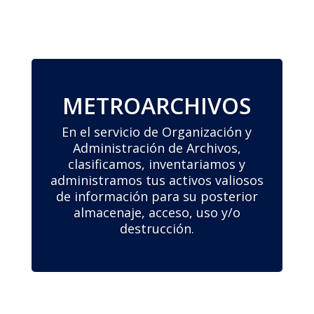
METROARCHIVOS
En el servicio de Organización y
Administración de Archivos,
clasificamos, inventariamos y
administramos tus activos valiosos
de información para su posterior
almacenaje, acceso, uso y/o
destrucción.