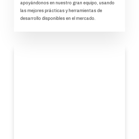
apoyándonos en nuestro gran equipo, usando
las mejores prácticas y herramientas de
desarrollo disponibles en el mercado.