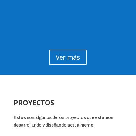
Ver más
PROYECTOS
Estos son algunos de los proyectos que estamos
desarrollando y diseñando actualmente.