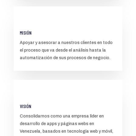
MISIÓN
Apoyar y asesorar a nuestros clientes en todo
el proceso que va desde el análisis hasta la
automatización de sus procesos de negocio.
VISIÓN
Consolidarnos como una empresa líder en
desarrollo de apps y páginas webs en
Venezuela, basados en tecnología web y móvil,