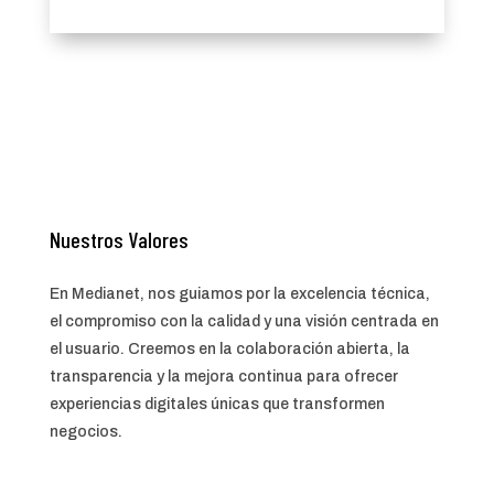
Nuestros Valores
En Medianet, nos guiamos por la excelencia técnica,
el compromiso con la calidad y una visión centrada en
el usuario. Creemos en la colaboración abierta, la
transparencia y la mejora continua para ofrecer
experiencias digitales únicas que transformen
negocios.