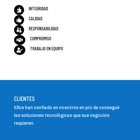
INTEGRIDAD

CALIDAD

RESPONSABILIDAD

COMPROMISO

TRABAJO EN EQUIPO

CLIENTES
Ellos han confiado en nosotros en pro de conseguir
las soluciones tecnológicas que sus negocios
requieren: