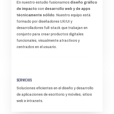
En nuestro estudio fusionamos
diseño gráfico
de impacto
con
desarrollo web y de apps
técnicamente sólido
. Nuestro equipo está
formado por diseñadores UX/UI y
desarrolladores full-stack que trabajan en
conjunto para crear productos digitales
funcionales, visualmente atractivos y
centrados en el usuario.
SERVICIOS
Soluciones eficientes en el diseño y desarrollo
de aplicaciones de escritorio y móviles, sitios
web e intranets.