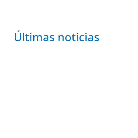
Últimas noticias