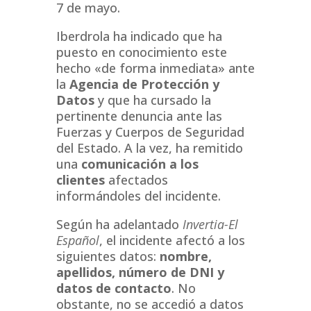
7 de mayo.
Iberdrola ha indicado que ha
puesto en conocimiento este
hecho «de forma inmediata» ante
la
Agencia de Protección y
Datos
y que ha cursado la
pertinente denuncia ante las
Fuerzas y Cuerpos de Seguridad
del Estado. A la vez, ha remitido
una
comunicación a los
clientes
afectados
informándoles del incidente.
Según ha adelantado
Invertia-El
Español
, el incidente afectó a los
siguientes datos:
nombre,
apellidos, número de DNI y
datos de contacto
. No
obstante, no se accedió a datos