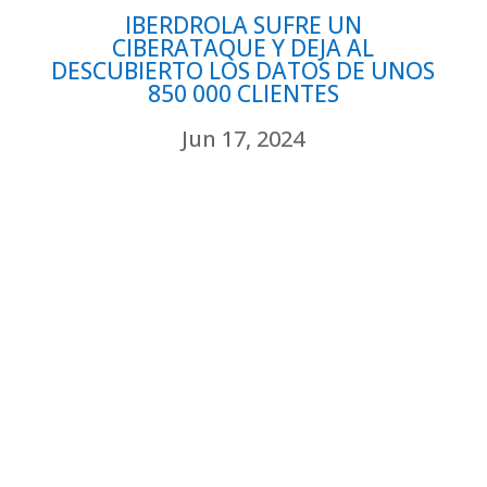
IBERDROLA SUFRE UN
CIBERATAQUE Y DEJA AL
DESCUBIERTO LOS DATOS DE UNOS
850 000 CLIENTES
Jun 17, 2024