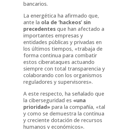
bancarios.
La energética ha afirmado que,
ante la
ola de ‘hackeos’ sin
precedentes
que han afectado a
importantes empresas y
entidades públicas y privadas en
los últimos tiempos, «trabaja de
forma continua para combatir
estos ciberataques actuando
siempre con total transparencia y
colaborando con los organismos
reguladores y supervisores».
A este respecto, ha señalado que
la ciberseguridad es
«una
prioridad»
para la compañía, «tal
y como se demuestra la continua
y creciente dotación de recursos
humanos y económicos».