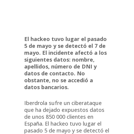
El hackeo tuvo lugar el pasado
5 de mayo y se detectó el 7 de
mayo. El incidente afectó a los
siguientes datos: nombre,
apellidos, número de DNI y
datos de contacto. No
obstante, no se accedió a
datos bancarios.
Iberdrola sufre un ciberataque
que ha dejado expuestos datos
de unos 850 000 clientes en
España. El hackeo tuvo lugar el
pasado 5 de mayo y se detectó el