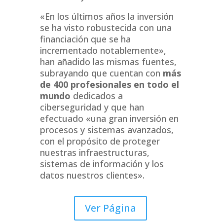
«En los últimos años la inversión
se ha visto robustecida con una
financiación que se ha
incrementado notablemente»,
han añadido las mismas fuentes,
subrayando que cuentan con
más
de 400 profesionales en todo el
mundo
dedicados a
ciberseguridad y que han
efectuado «una gran inversión en
procesos y sistemas avanzados,
con el propósito de proteger
nuestras infraestructuras,
sistemas de información y los
datos nuestros clientes».
Ver Página