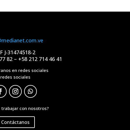
@medianet.com.ve
IF J-31474518-2
77 82 – +58 212 714 46 41
anos en redes sociales
redes sociales
 trabajar con nosotros?
Contáctanos