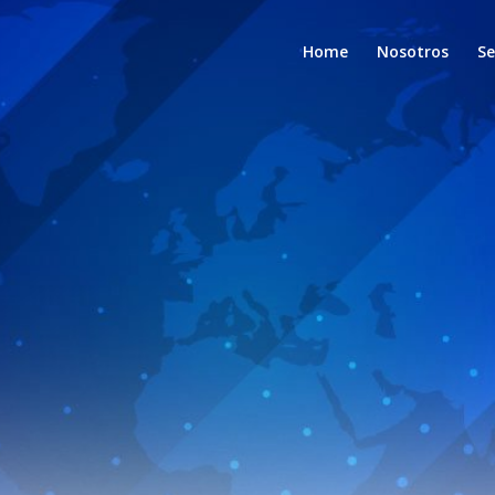
Home
Nosotros
Se