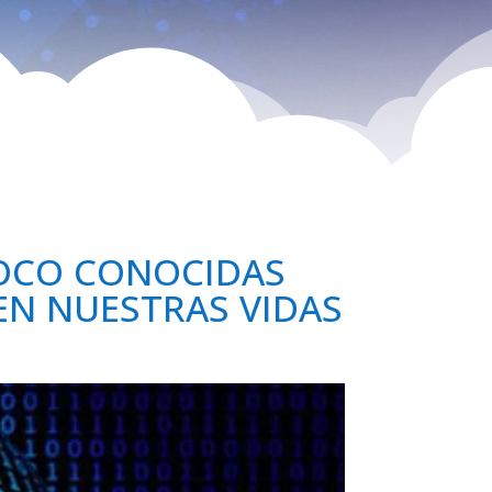
POCO CONOCIDAS
EN NUESTRAS VIDAS