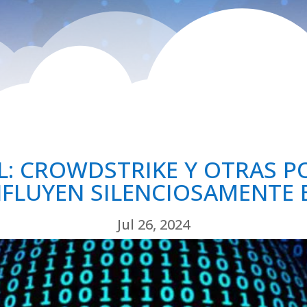
L: CROWDSTRIKE Y OTRAS 
FLUYEN SILENCIOSAMENTE 
Jul 26, 2024