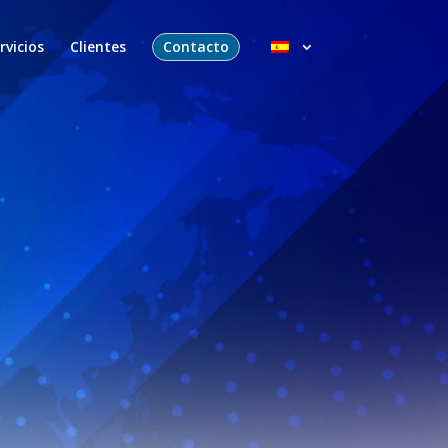
rvicios
Clientes
Contacto